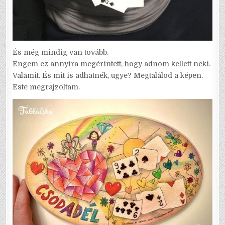
És még mindig van tovább.
Engem ez annyira megérintett, hogy adnom kellett neki.
Valamit. És mit is adhatnék, ugye? Megtalálod a képen.
Este megrajzoltam.