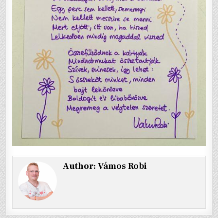
Author:
Vámos Robi